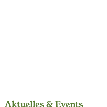
Aktuelles & Events