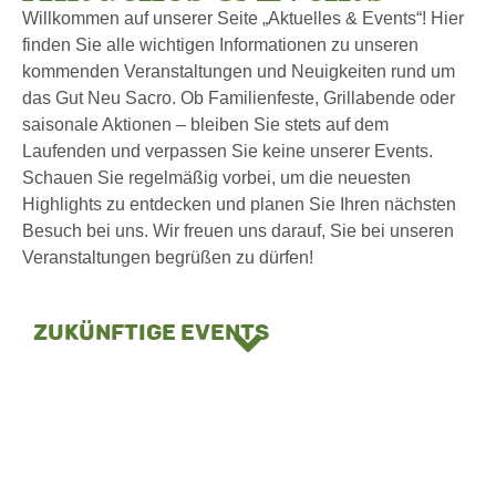
Willkommen auf unserer Seite „Aktuelles & Events“! Hier
finden Sie alle wichtigen Informationen zu unseren
kommenden Veranstaltungen und Neuigkeiten rund um
das Gut Neu Sacro. Ob Familienfeste, Grillabende oder
saisonale Aktionen – bleiben Sie stets auf dem
Laufenden und verpassen Sie keine unserer Events.
Schauen Sie regelmäßig vorbei, um die neuesten
Highlights zu entdecken und planen Sie Ihren nächsten
Besuch bei uns. Wir freuen uns darauf, Sie bei unseren
Veranstaltungen begrüßen zu dürfen!
zukünftige Events